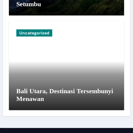
Setumbu
Uncategorized
Bali Utara, Destinasi Tersembunyi
Menawan