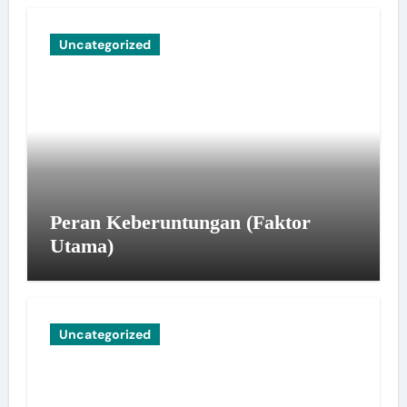
Uncategorized
Peran Keberuntungan (Faktor
Utama)
Uncategorized