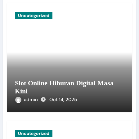
Uncategorized
Slot Online Hiburan Digital Masa
Kini
admin
Oct 14, 2025
Uncategorized