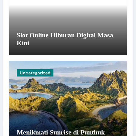
Slot Online Hiburan Digital Masa
Kini
Uncategorized
Menikmati Sunrise di Punthuk