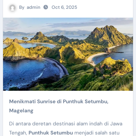
By
admin
Oct 6, 2025
Menikmati Sunrise di Punthuk Setumbu,
Magelang
Di antara deretan destinasi alam indah di Jawa
Tengah,
Punthuk Setumbu
menjadi salah satu