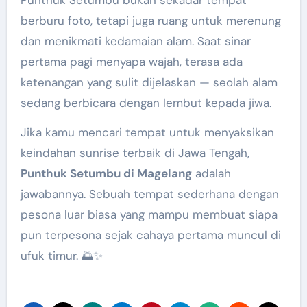
berburu foto, tetapi juga ruang untuk merenung
dan menikmati kedamaian alam. Saat sinar
pertama pagi menyapa wajah, terasa ada
ketenangan yang sulit dijelaskan — seolah alam
sedang berbicara dengan lembut kepada jiwa.
Jika kamu mencari tempat untuk menyaksikan
keindahan sunrise terbaik di Jawa Tengah,
Punthuk Setumbu di Magelang
adalah
jawabannya. Sebuah tempat sederhana dengan
pesona luar biasa yang mampu membuat siapa
pun terpesona sejak cahaya pertama muncul di
ufuk timur. 🌅✨