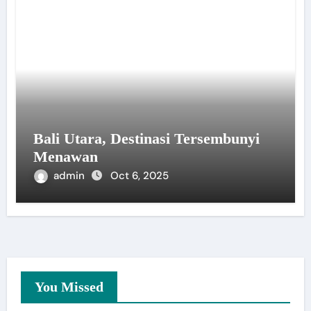
Bali Utara, Destinasi Tersembunyi
Menawan
admin
Oct 6, 2025
You Missed