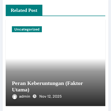
Related Post
Uncategorized
Peran Keberuntungan (Faktor
Utama)
admin
Nov 12, 2025