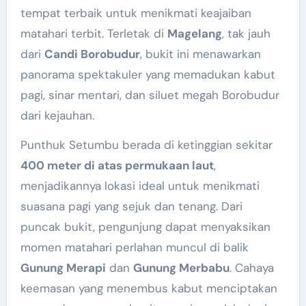
tempat terbaik untuk menikmati keajaiban
matahari terbit. Terletak di
Magelang
, tak jauh
dari
Candi Borobudur
, bukit ini menawarkan
panorama spektakuler yang memadukan kabut
pagi, sinar mentari, dan siluet megah Borobudur
dari kejauhan.
Punthuk Setumbu berada di ketinggian sekitar
400 meter di atas permukaan laut
,
menjadikannya lokasi ideal untuk menikmati
suasana pagi yang sejuk dan tenang. Dari
puncak bukit, pengunjung dapat menyaksikan
momen matahari perlahan muncul di balik
Gunung Merapi
dan
Gunung Merbabu
. Cahaya
keemasan yang menembus kabut menciptakan